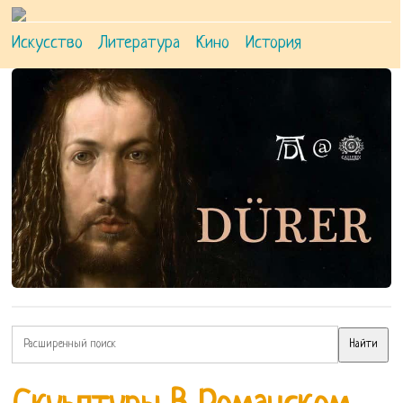
Искусство
Литература
Кино
История