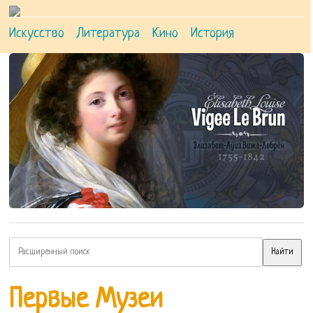
Искусство
Литература
Кино
История
Первые Музеи