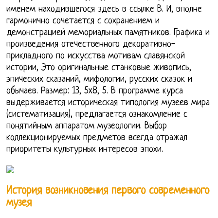
именем находившегося здесь в ссылке В. И, вполне
гармонично сочетается с сохранением и
демонстрацией мемориальных памятников. Графика и
произведения отечественного декоративно-
прикладного по искусства мотивам славянской
истории, Это оригинальные станковые живопись,
эпических сказаний, мифологии, русских сказок и
обычаев. Размер: 13, 5x8, 5. В программе курса
выдерживается историческая типология музеев мира
(систематизация), предлагается ознакомление с
понятийным аппаратом музеологии. Выбор
коллекционируемых предметов всегда отражал
приоритеты культурных интересов эпохи.
История возникновения первого современного
музея