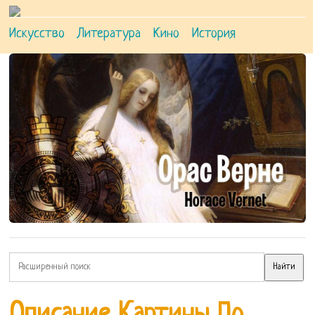
Искусство
Литература
Кино
История