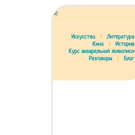
Искусство
|
Литература
Кино
|
История
Курс акварельной живописи
Разговоры
|
Блог