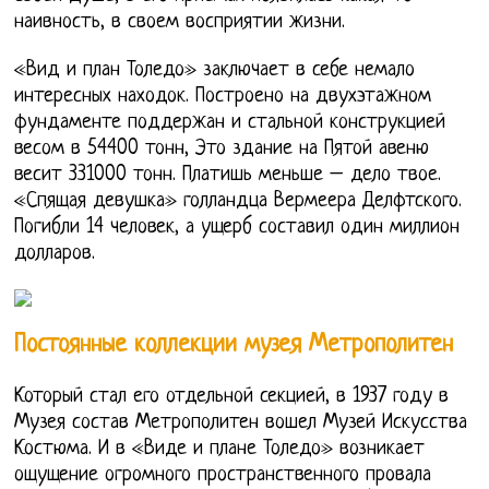
наивность, в своем восприятии жизни.
«Вид и план Толедо» заключает в себе немало
интересных находок. Построено на двухэтажном
фундаменте поддержан и стальной конструкцией
весом в 54400 тонн, Это здание на Пятой авеню
весит 331000 тонн. Платишь меньше – дело твое.
«Спящая девушка» голландца Вермеера Делфтского.
Погибли 14 человек, а ущерб составил один миллион
долларов.
Постоянные коллекции музея Метрополитен
Который стал его отдельной секцией, в 1937 году в
Музея состав Метрополитен вошел Музей Искусства
Костюма. И в «Виде и плане Толедо» возникает
ощущение огромного пространственного провала