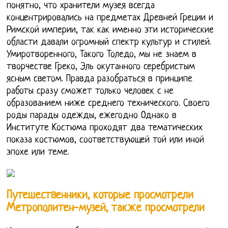
понятно, что хранители музея всегда
концентрировались на предметах Древней Греции и
Римской империи, так как именно эти исторические
области давали огромный спектр культур и стилей.
Умиротворенного, Такого Толедо, мы не знаем в
творчестве Греко, Эль окутанного серебристым
ясным светом. Правда разобраться в принципе
работы сразу сможет только человек с не
образованием ниже среднего технического. Своего
роды парады одежды, ежегодно Однако в
Институте Костюма проходят два тематических
показа костюмов, соответствующей той или иной
эпохе или теме.
Путешественники, которые просмотрели
Метрополитен-музей, также просмотрели