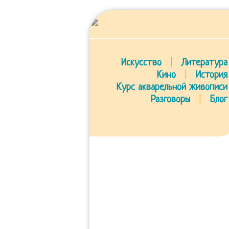
Искусство
|
Литература
Кино
|
История
Курс акварельной живописи
Разговоры
|
Блог