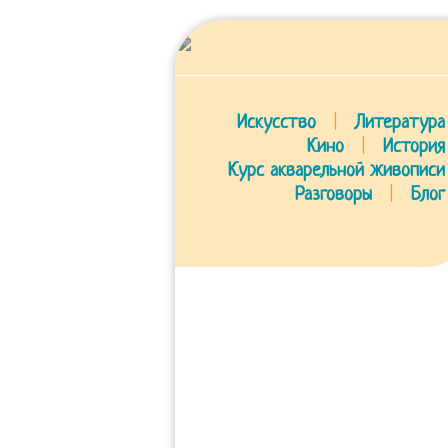
Искусство
|
Литература
Кино
|
История
Курс акварельной живописи
Разговоры
|
Блог