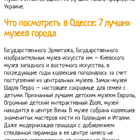
Украине.
Что посмотреть в Одессе: 7 лучших
музеев города
Государственного Эрмитажа, Государственного
изобразительных музея искусств им – Киевского
музея западного и восточного искусства, в
последующие годы коллекция пополнялась за счет
поступлений из центральных музеев. Замок-музей
Шарля Перро – настоящее сокровище для семей с
детьми. Признанный лучшим детским музеем Европы,
Огромный детский интерактивный Zoom, музей
находится в центре Вены. В музее собрана коллекция
знаменитых мастеров кисти из Голландии и Италии.
Даже модернизация площади с добавлением
стеклянной пирамиды в ее центре ничего не