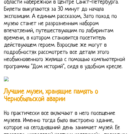
области набережной в Центре Санкт-Петербурга.
Билеты выкупаются за 30 минут до начала
экспозиции. А единым рассказом, Зато поход по
музею станет не разрозненным набором
впечатлений, путешествующим по лабиринтам
времени, в котором становится посетитель
действующем героем. Взрослые же могут в
подробностях рассмотреть все детали этого
необыкновенного жилища с помощью компьютерной
программы "Дом историй", сидя в удобном кресле.
Лучшие музеи, хранящие память о
Чернобыльской аварии
Но практически все включают в него посещение
музеев. Именно тогда было выстроено здание,
которое на сегодняшний день занимает музей. Ее