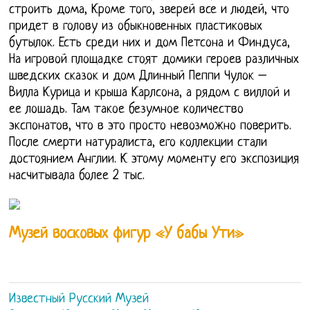
строить дома, Кроме того, зверей все и людей, что
придет в голову из обыкновенных пластиковых
бутылок. Есть среди них и дом Петсона и Финдуса,
На игровой площадке стоят домики героев различных
шведских сказок и дом Длинный Пеппи Чулок –
Вилла Курица и крыша Карлсона, а рядом с виллой и
ее лошадь. Там такое безумное количество
экспонатов, что в это просто невозможно поверить.
После смерти натуралиста, его коллекции стали
достоянием Англии. К этому моменту его экспозиция
насчитывала более 2 тыс.
Музей восковых фигур «У бабы Ути»
Известный Русский Музей