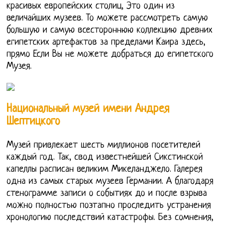
красивых европейских столиц, Это один из
величайших музеев. То можете рассмотреть самую
большую и самую всестороннюю коллекцию древних
египетских артефактов за пределами Каира здесь,
прямо Если Вы не можете добраться до египетского
Музея.
Национальный музей имени Андрея
Шептицкого
Музей привлекает шесть миллионов посетителей
каждый год. Так, свод известнейшей Сикстинской
капеллы расписан великим Микеланджело. Галерея
одна из самых старых музеев Германии. А благодаря
стенограмме записи о событиях до и после взрыва
можно полностью поэтапно проследить устранения
хронологию последствий катастрофы. Без сомнения,