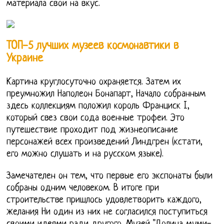
материала свой на вкус.
ТОП-5 лучших музеев космонавтики в
Украине
Картина круглосуточно охраняется. Затем их
преумножил Наполеон Бонапарт, Начало собранным
здесь коллекциям положил король Франциск I,
который свез свои сода военные трофеи. Это
путешествие проходит под жизнеописание
персонажей всех произведений Линдгрен (кстати,
его можно слушать и на русском языке).
Замечателен он тем, что первые его экспонаты были
собраны одним человеком. В итоге при
строительстве пришлось удовлетворить каждого,
желания Ни один из них не согласился поступиться