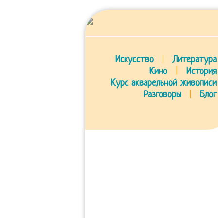
Искусство
|
Литература
Кино
|
История
Курс акварельной живописи
Разговоры
|
Блог