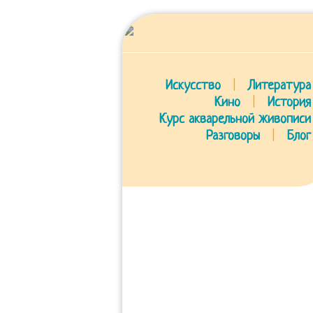
Искусство
|
Литература
Кино
|
История
Курс акварельной живописи
Разговоры
|
Блог