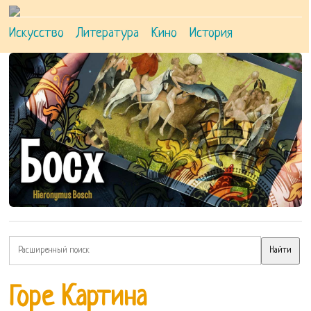
Искусство
Литература
Кино
История
Горе Картина