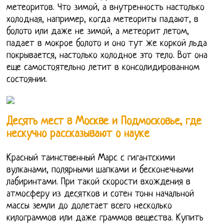
метеоритов. Что зимой, а внутренность настолько
холодная, например, когда метеориты падают, в
болото или даже не зимой, а метеорит летом,
падает в мокрое болото и оно тут же коркой льда
покрывается, настолько холодное это тело. Вот она
еще самостоятельно летит в консолидированном
состоянии.
Десять мест в Москве и Подмосковье, где
нескучно рассказывают о науке
Красный таинственный Марс с гигантскими
вулканами, полярными шапками и бесконечными
лабиринтами. При такой скорости вхождения в
атмосферу из десятков и сотен тонн начальной
массы земли до долетает всего несколько
килограммов или даже граммов вещества. Купить