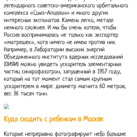
легендарного советско-американского орбитального
комплекса «Союз-Аполлон» и много других
интересных экспонатов. Камень легко, металл
немного сложнее. И мы бы очень хотели, чтобы
Россия воспринималась не только как экспортер
«матрешек», хотя ничего не имею против них.
Например, в Лаборатории высоких энергий
Объединенного института ядерных исследований
(ОИЯИ) можно увидеть ускоритель элементарных
частиц синхрофазотрон, запущенный в 1957 году,
который на тот момент стал самым крупным
ускорителем в мире: диаметр магнита 60 метров,
вес 36 тысяч тонн.
Куда сходить с ребенком в Москве
Которые непрерывно фотографируют небо большие