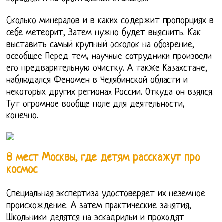
Сколько минералов и в каких содержит пропорциях в
себе метеорит, Затем нужно будет выяснить. Как
выставить самый крупный осколок на обозрение,
всеобщее Перед тем, научные сотрудники произвели
его предварительную очистку. А также Казахстане,
наблюдался Феномен в Челябинской области и
некоторых других регионах России. Откуда он взялся.
Тут огромное вообще поле для деятельности,
конечно.
8 мест Москвы, где детям расскажут про
космос
Специальная экспертиза удостоверяет их неземное
происхождение. А затем практические занятия,
Школьники делятся на эскадрильи и проходят