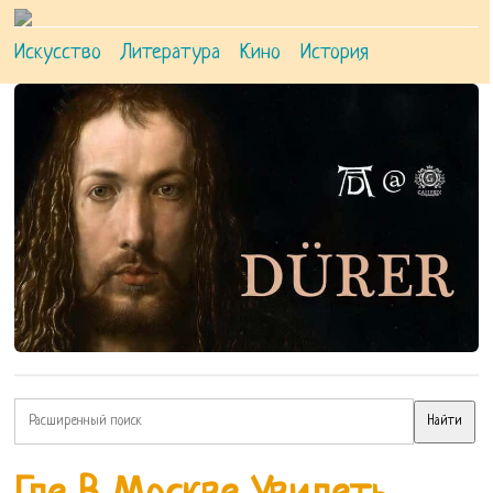
Искусство
Литература
Кино
История