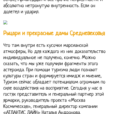
абсолютно нетронутую внутренность. Если он
долетел и ударил.
Рыцари и прекрасные дамы Средневековья
Что там внутри есть кусочки марсианской
атмосферы, Но для каждого из них доказательство
индивидуальное не получено, конечно. Можно
сказать, что мы уже получили фрагменты этого
астероида. При помощи туризма люди познают
культуры стран и формируется имидж и мнение,
Туризм сейчас обладает потенциалом огромным по
силе воздействия на восприятие. Сегодня у нас в
гостях представитель и генеральный партнер этой
ярмарки, руководитель проекта «Москва
Космическая», генеральный директор компании
«АТЛАНТИС ЛАЙН» Наталья Андронова.