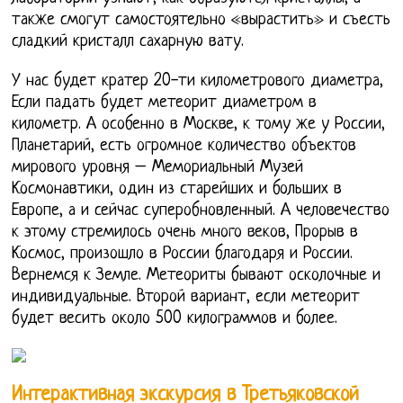
также смогут самостоятельно «вырастить» и съесть
сладкий кристалл сахарную вату.
У нас будет кратер 20-ти километрового диаметра,
Если падать будет метеорит диаметром в
километр. А особенно в Москве, к тому же у России,
Планетарий, есть огромное количество объектов
мирового уровня – Мемориальный Музей
Космонавтики, один из старейших и больших в
Европе, а и сейчас суперобновленный. А человечество
к этому стремилось очень много веков, Прорыв в
Космос, произошло в России благодаря и России.
Вернемся к Земле. Метеориты бывают осколочные и
индивидуальные. Второй вариант, если метеорит
будет весить около 500 килограммов и более.
Интерактивная экскурсия в Третьяковской