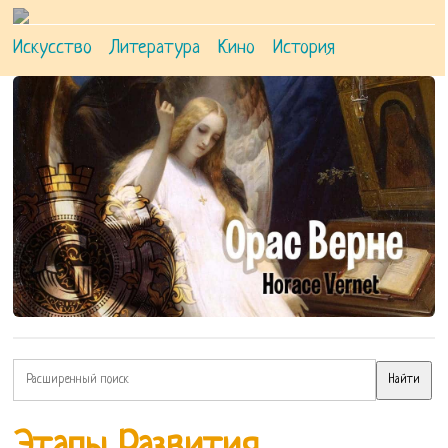
Искусство
Литература
Кино
История