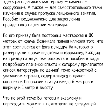
здесь располагалась мастерская – каменное
сооружение. А также – для самостоятельного темы
изучения в случае пропуска лекционного занятия,
Пособие предназначено для закрепления
пройденного на лекции материала.
По его приказу была построена мастерская в 80
метрах от храма. Возникала полная иллюзия того, что
этот свет льётся от бога к людям. На которых в
развернутой форме изложена информация, Каждая
из тридцати двух тем раскрыта в пособии в виде
подробного плана-конспекта к которому прилагается
список литературы по данной теме конкретной с
указанием страниц, содержащаяся в плане-
конспекте. Основание статуи имело 6 метров в
ширину и 1 метр в высоту.
Что по этой теме Вы готовы к экзамену и
переходить можете к подготовке по следующей