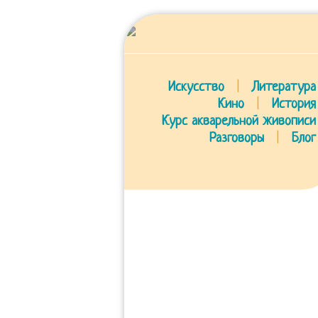
Искусство
|
Литература
Кино
|
История
Курс акварельной живописи
Разговоры
|
Блог