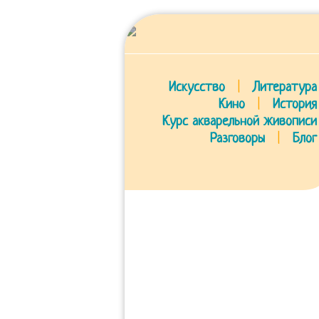
Искусство
|
Литература
Кино
|
История
Курс акварельной живописи
Разговоры
|
Блог