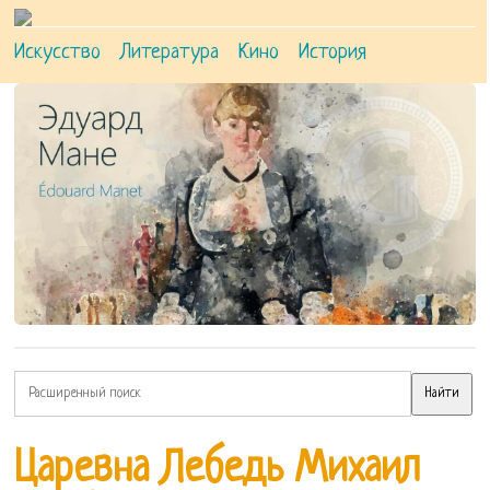
Искусство
Литература
Кино
История
Царевна Лебедь Михаил