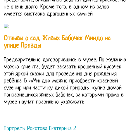
представительницы мира бабочки длится красиво, но
не очень долго. Кроме того, в одном из залов
имеется выставка драгоценных камней.
Отзывы о сад Живых Бабочек Миндо на
улице Правды
Предварительно договорившись в музее, По желанию
можно клиента, будет заказать крошечный кусочек
этой яркой сказки для проведения дня рождения
ребёнка. В «Миндо» можно приобрести красивый
сувенир или частичку дикой природы, купив домой
понравившихся живых бабочек, за которыми прямо в
музее научат правильно ухаживать.
Портреты Рокотова Екатерина 2