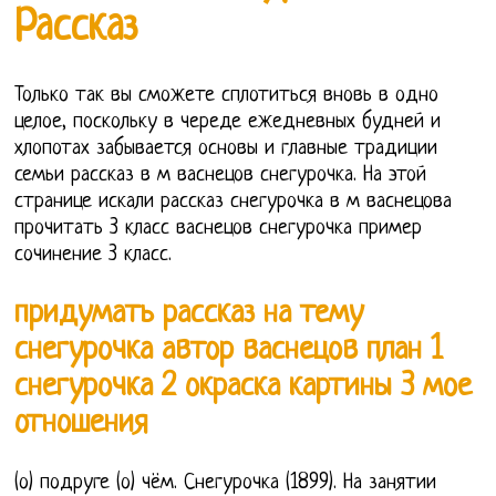
Рассказ
Только так вы сможете сплотиться вновь в одно
целое, поскольку в череде ежедневных будней и
хлопотах забывается основы и главные традиции
семьи рассказ в м васнецов снегурочка. На этой
странице искали рассказ снегурочка в м васнецова
прочитать 3 класс васнецов снегурочка пример
сочинение 3 класс.
придумать рассказ на тему
снегурочка автор васнецов план 1
снегурочка 2 окраска картины 3 мое
отношения
(о) подруге (о) чём. Снегурочка (1899). На занятии