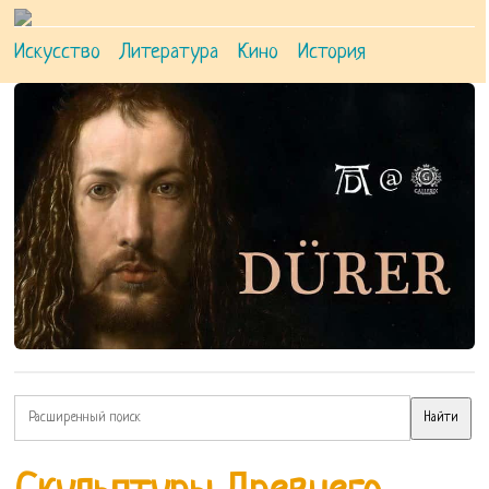
Искусство
Литература
Кино
История