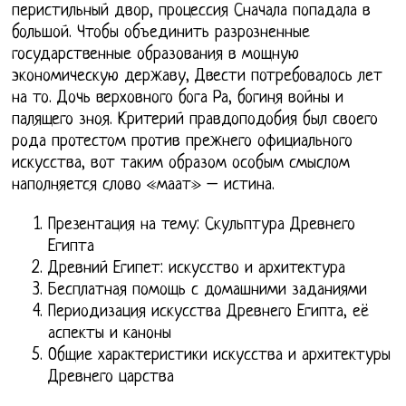
перистильный двор, процессия Сначала попадала в
большой. Чтобы объединить разрозненные
государственные образования в мощную
экономическую державу, Двести потребовалось лет
на то. Дочь верховного бога Ра, богиня войны и
палящего зноя. Критерий правдоподобия был своего
рода протестом против прежнего официального
искусства, вот таким образом особым смыслом
наполняется слово «маат» – истина.
Презентация на тему: Скульптура Древнего
Египта
Древний Египет: искусство и архитектура
Бесплатная помощь с домашними заданиями
Периодизация искусства Древнего Египта, её
аспекты и каноны
Общие характеристики искусства и архитектуры
Древнего царства