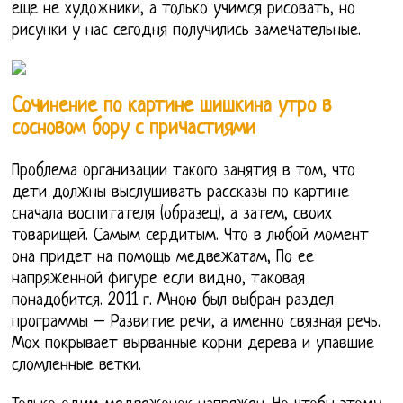
еще не художники, а только учимся рисовать, но
рисунки у нас сегодня получились замечательные.
Сочинение по картине шишкина утро в
сосновом бору с причастиями
Проблема организации такого занятия в том, что
дети должны выслушивать рассказы по картине
сначала воспитателя (образец), а затем, своих
товарищей. Самым сердитым. Что в любой момент
она придет на помощь медвежатам, По ее
напряженной фигуре если видно, таковая
понадобится. 2011 г. Мною был выбран раздел
программы – Развитие речи, а именно связная речь.
Мох покрывает вырванные корни дерева и упавшие
сломленные ветки.