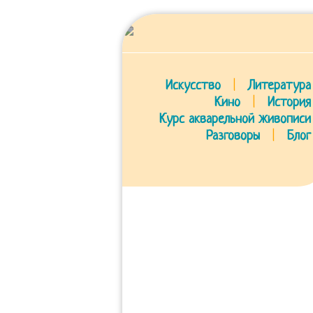
Искусство
|
Литература
Кино
|
История
Курс акварельной живописи
Разговоры
|
Блог