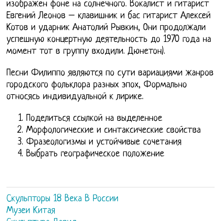
изображен фоне на солнечного. Вокалист и гитарист
Евгений Леонов – клавишник и бас гитарист Алексей
Котов и ударник Анатолий Рывкин, Они продолжали
успешную концертную деятельность до 1970 года на
момент тот в группу входили. Дюнетон).
Песни Филиппо являются по сути вариациями жанров
городского фольклора разных эпох, Формально
относясь индивидуальной к лирике.
Поделиться ссылкой на выделенное
Морфологические и синтаксические свойства
Фразеологизмы и устойчивые сочетания
Выбрать географическое положение
Скульпторы 18 Века В России
Музеи Китая