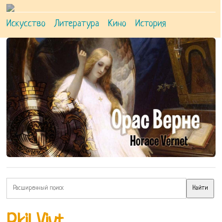
Искусство
Литература
Кино
История