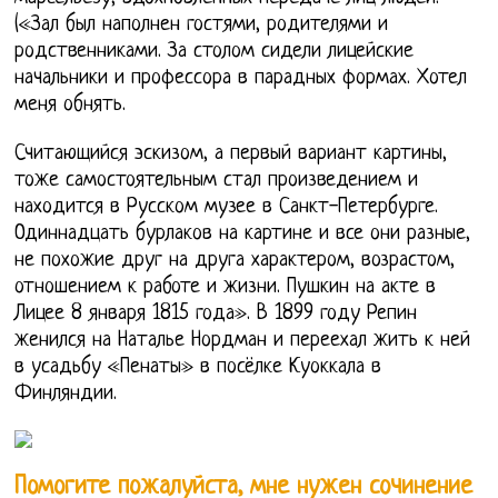
(«Зал был наполнен гостями, родителями и
родственниками. За столом сидели лицейские
начальники и профессора в парадных формах. Хотел
меня обнять.
Считающийся эскизом, а первый вариант картины,
тоже самостоятельным стал произведением и
находится в Русском музее в Санкт-Петербурге.
Одиннадцать бурлаков на картине и все они разные,
не похожие друг на друга характером, возрастом,
отношением к работе и жизни. Пушкин на акте в
Лицее 8 января 1815 года». В 1899 году Репин
женился на Наталье Нордман и переехал жить к ней
в усадьбу «Пенаты» в посёлке Куоккала в
Финляндии.
Помогите пожалуйста, мне нужен сочинение