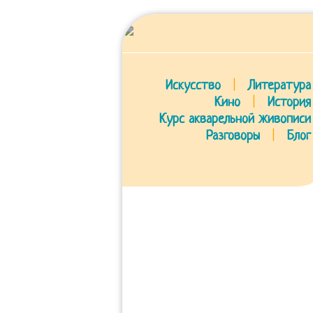
Искусство
|
Литература
Кино
|
История
Курс акварельной живописи
Разговоры
|
Блог