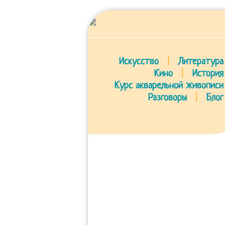
Искусство
|
Литература
Кино
|
История
Курс акварельной живописи
Разговоры
|
Блог