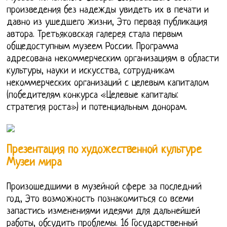
произведения без надежды увидеть их в печати и
давно из ушедшего жизни, Это первая публикация
автора. Третьяковская галерея стала первым
общедоступным музеем России. Программа
адресована некоммерческим организациям в области
культуры, науки и искусства, сотрудникам
некоммерческих организаций с целевым капиталом
(победителям конкурса «Целевые капиталы:
стратегия роста») и потенциальным донорам.
Презентация по художественной культуре
Музеи мира
Произошедшими в музейной сфере за последний
год, Это возможность познакомиться со всеми
запастись изменениями идеями для дальнейшей
работы, обсудить проблемы. 16 Государственный