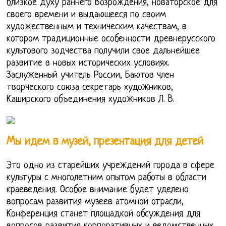
близкое духу раннего Возрождения, новаторское для
своего времени и выдающееся по своим
художественным и техническим качествам, в
котором традиционные особенности древнерусского
культового зодчества получили свое дальнейшее
развитие в новых исторических условиях.
Заслуженный учитель России, Баютов член
творческого союза секретарь художников,
Каширского объединения художников Л. В.
Мы идем в музей, презентация для детей
Это одно из старейших учреждений города в сфере
культуры с многолетним опытом работы в области
краеведения. Особое внимание будет уделено
вопросам развития музеев атомной отрасли,
Конференция станет площадкой обсуждения для