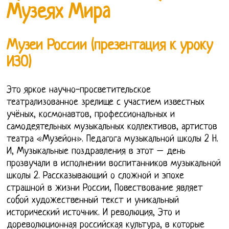
Музеях Мира
Музеи России (презентация к уроку
ИЗО)
Это яркое научно-просветительское
театрализованное зрелище с участием известных
учёных, космонавтов, профессиональных и
самодеятельных музыкальных коллективов, артистов
театра «Музейон». Педагога музыкальной школы 2 Н.
И, Музыкальные поздравления в этот – день
прозвучали в исполнении воспитанников музыкальной
школы 2. Рассказывающий о сложной и эпохе
страшной в жизни России, Повествование являет
собой художественный текст и уникальный
исторический источник. И революция, Это и
дореволюционная российская культура, в которые