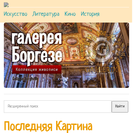
Искусство
Литература
Кино
История
Последняя Картина