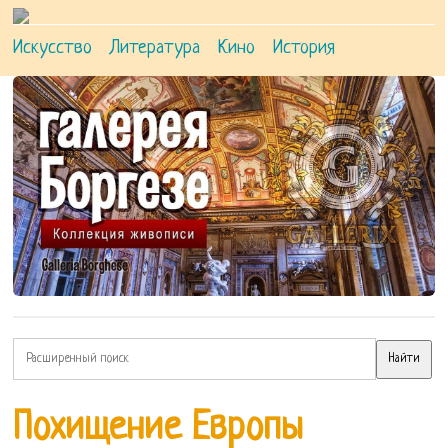
Искусство
Литература
Кино
История
Похищение Европы