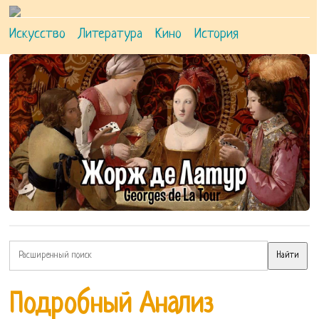
Искусство
Литература
Кино
История
Подробный Анализ