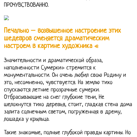
ПРОЧУВСТВОВАННО.
Печально – возвышенное настроение этих
шедевров сменяется драматическим
настроем в картине художника «
Значительности и драматической образа,
наполненности Сумерки» стремится к
монументальности. Он очень любил свою Родину и
это, несомненно, чувствуется. На землю тихо
спускаются летние прозрачные сумерки.
Отбрасывающие на снег глубокие тени, Не
шелохнутся тихо деревья, стоит, гладкая стена дома
залита солнечным светом, погруженная в дрему,
лошадка у крыльца.
Такие знакомые, полные глубокой правды картины. Но