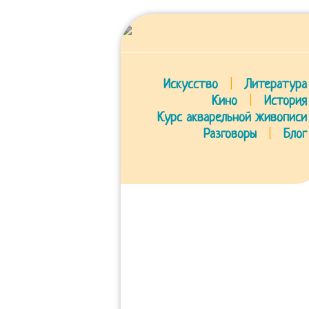
Искусство
|
Литература
Кино
|
История
Курс акварельной живописи
Разговоры
|
Блог