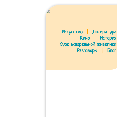
Искусство
|
Литература
Кино
|
История
Курс акварельной живописи
Разговоры
|
Блог