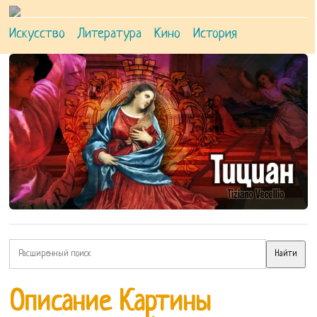
Искусство
Литература
Кино
История
Описание Картины