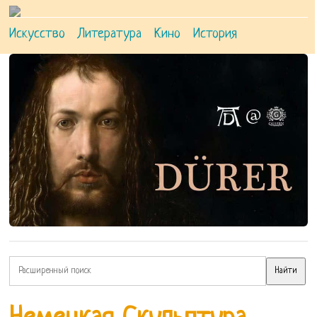
Искусство
Литература
Кино
История