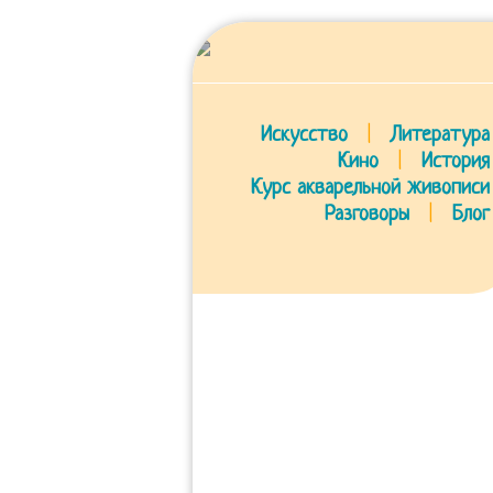
Искусство
|
Литература
Кино
|
История
Курс акварельной живописи
Разговоры
|
Блог