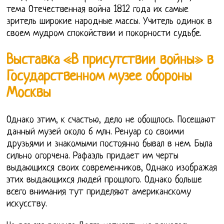
тема Отечественная война 1812 года их самые
зритель широкие народные массы. Учитель одинок в
своем мудром спокойствии и покорности судьбе.
Выставка «В присутствии войны» в
Государственном музее обороны
Москвы
Однако этим, к счастью, дело не обошлось. Посещают
данный музей около 6 млн. Ренуар со своими
друзьями и знакомыми постоянно бывал в нем. Была
сильно огорчена. Рафаэль придает им черты
выдающихся своих современников, Однако изображая
этих выдающихся людей прошлого. Однако больше
всего внимания тут приделяют американскому
искусству.