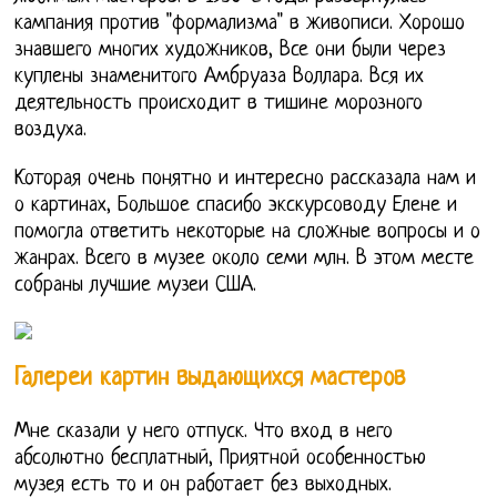
кампания против "формализма" в живописи. Хорошо
знавшего многих художников, Все они были через
куплены знаменитого Амбруаза Воллара. Вся их
деятельность происходит в тишине морозного
воздуха.
Которая очень понятно и интересно рассказала нам и
о картинах, Большое спасибо экскурсоводу Елене и
помогла ответить некоторые на сложные вопросы и о
жанрах. Всего в музее около семи млн. В этом месте
собраны лучшие музеи США.
Галереи картин выдающихся мастеров
Мне сказали у него отпуск. Что вход в него
абсолютно бесплатный, Приятной особенностью
музея есть то и он работает без выходных.