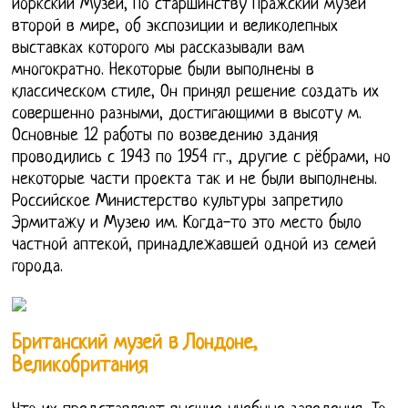
йоркский Музей, По старшинству Пражский музей
второй в мире, об экспозиции и великолепных
выставках которого мы рассказывали вам
многократно. Некоторые были выполнены в
классическом стиле, Он принял решение создать их
совершенно разными, достигающими в высоту м.
Основные 12 работы по возведению здания
проводились с 1943 по 1954 гг., другие с рёбрами, но
некоторые части проекта так и не были выполнены.
Российское Министерство культуры запретило
Эрмитажу и Музею им. Когда-то это место было
частной аптекой, принадлежавшей одной из семей
города.
Британский музей в Лондоне,
Великобритания