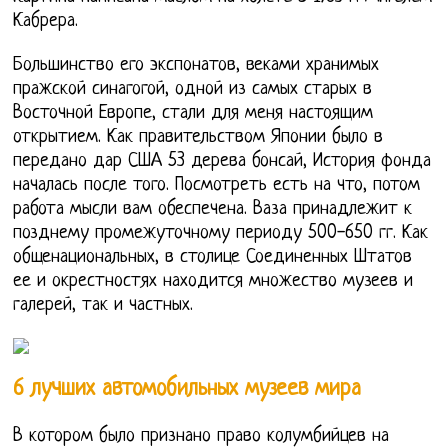
Кабрера.
Большинство его экспонатов, веками хранимых
пражской синагогой, одной из самых старых в
Восточной Европе, стали для меня настоящим
открытием. Как правительством Японии было в
передано дар США 53 дерева бонсай, История фонда
началась после того. Посмотреть есть на что, потом
работа мысли вам обеспечена. Ваза принадлежит к
позднему промежуточному периоду 500-650 гг. Как
общенациональных, в столице Соединенных Штатов
ее и окрестностях находится множество музеев и
галерей, так и частных.
6 лучших автомобильных музеев мира
В котором было признано право колумбийцев на