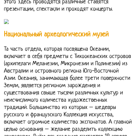
этого здесь проводятся различные ставятся
презентации, спектакли и проходят концерты.
Национальный археологический музей
Та часть отдела, которая посвящена Океании,
включает в себя предметы с Тихоокеанских островов
(архипелаги Меланезии, Микронезии и Полинезии) из
Австралии и островного региона Юго-Восточной
Азии. Океания, занимающая более трети поверхности
Земли, является регионом зарождения и
существования свыше тысячи различных культур и
неисчислимого количества художественных
традиций. Большинство из которых – шедевры
русского и французского Коллекция искусства,
включает огромное количество экспонатов. А главной
целью основания – желание разделить коллекцию