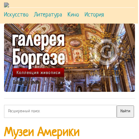
Искусство
Литература
Кино
История
Музеи Америки