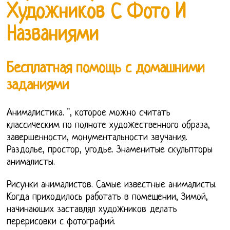
Художников С Фото И
Названиями
Бесплатная помощь с домашними
заданиями
Анималистика. ", которое можно считать
классическим по полноте художественного образа,
завершенности, монументальности звучания.
Раздолье, простор, угодье. Знаменитые скульпторы
анималисты.
Рисунки анималистов. Самые известные анималисты.
Когда приходилось работать в помещении, Зимой,
начинающих заставлял художников делать
перерисовки с фотографий.