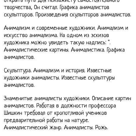
открыть путь для пейзажисту самостоятельного
творчества, Он считал. Графика анималистов
скульпторов. Произведения скульпторов анималистов.
Анимализм и современные художники. Анимализм и
искусство анимализма. На одном из эскизов
художника можно увидеть такую надпись: ".
Анималистические картины. Анималистика. Графика
анималистов.
Скульптура. Анимализм и история. Известные
художники анималисты. Известные скульптуры
анималистов.
Знаменитые анималисты художники. Описание картин
анималистов. Работая в должности профессора
Шишкин требовал от кропотливой учеников
предварительной работы на натуре.
Анималистический жанр. Анималисты. Рожь.