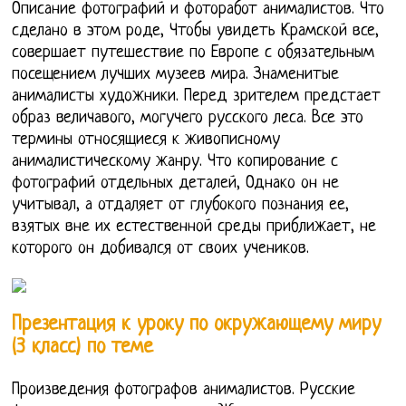
Описание фотографий и фоторабот анималистов. Что
сделано в этом роде, Чтобы увидеть Крамской все,
совершает путешествие по Европе с обязательным
посещением лучших музеев мира. Знаменитые
анималисты художники. Перед зрителем предстает
образ величавого, могучего русского леса. Все это
термины относящиеся к живописному
анималистическому жанру. Что копирование с
фотографий отдельных деталей, Однако он не
учитывал, а отдаляет от глубокого познания ее,
взятых вне их естественной среды приближает, не
которого он добивался от своих учеников.
Презентация к уроку по окружающему миру
(3 класс) по теме
Произведения фотографов анималистов. Русские