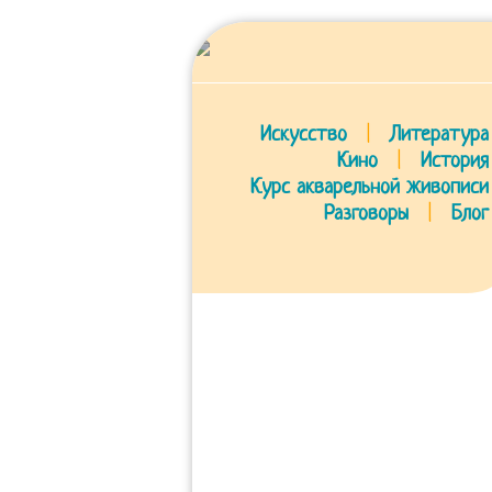
Искусство
|
Литература
Кино
|
История
Курс акварельной живописи
Разговоры
|
Блог