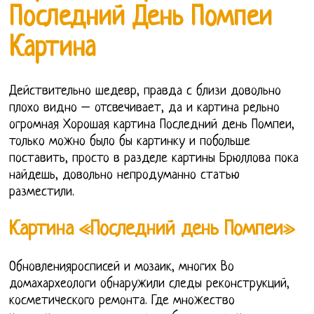
Последний День Помпеи
Картина
Действительно шедевр, правда с близи довольно
плохо видно – отсвечивает, да и картина рельно
огромная Хорошая картина Последний день Помпеи,
только можно было бы картинку и побольше
поставить, просто в разделе картины Брюллова пока
найдешь, довольно непродуманно статью
разместили.
Картина «Последний день Помпеи»
Обновленияросписей и мозаик, многих Во
домахархеологи обнаружили следы реконструкций,
косметического ремонта. Где множество