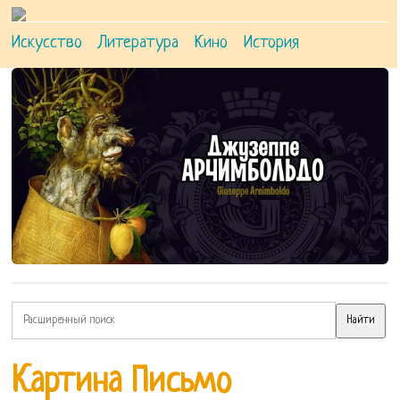
Искусство
Литература
Кино
История
Картина Письмо