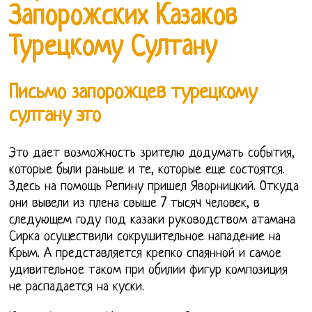
Запорожских Казаков
Турецкому Султану
Письмо запорожцев турецкому
султану это
Это дает возможность зрителю додумать события,
которые были раньше и те, которые еще состоятся.
Здесь на помощь Репину пришел Яворницкий. Откуда
они вывели из плена свыше 7 тысяч человек, в
следующем году под казаки руководством атамана
Сирка осуществили сокрушительное нападение на
Крым. А представляется крепко спаянной и самое
удивительное таком при обилии фигур композиция
не распадается на куски.