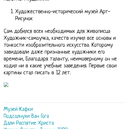
Художественно-исторический музей Арт-
Рисунок
Сам добился всех необходимых для живописца
Художник-самоучка, качеств изучил все основы и
тонкости изобразительного искусства. Которому
завидовали даже признанные художники его
времени, Благодаря таланту, неимоверному он не
ходил ни в какие учебные заведения. Первые свои
картины стал писать в 12 лет.
Музей Кафки
Подсолнухи Ван Гога
Дали Распятие Христа