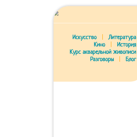
Искусство
|
Литература
Кино
|
История
Курс акварельной живописи
Разговоры
|
Блог