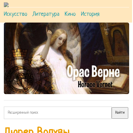
Искусство
Литература
Кино
История