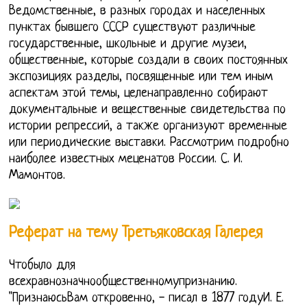
Ведомственные, в разных городах и населенных
пунктах бывшего СССР существуют различные
государственные, школьные и другие музеи,
общественные, которые создали в своих постоянных
экспозициях разделы, посвященные или тем иным
аспектам этой темы, целенаправленно собирают
документальные и вещественные свидетельства по
истории репрессий, а также организуют временные
или периодические выставки. Рассмотрим подробно
наиболее известных меценатов России. С. И.
Мамонтов.
Реферат на тему Третьяковская Галерея
Чтобыло для
всехравнозначнообщественномупризнанию.
"ПризнаюсьВам откровенно, - писал в 1877 годуИ. Е.