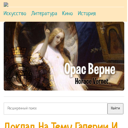
Искусство
Литература
Кино
История