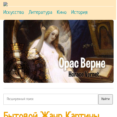
Искусство
Литература
Кино
История