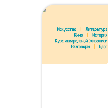
Искусство
|
Литература
Кино
|
История
Курс акварельной живописи
Разговоры
|
Блог