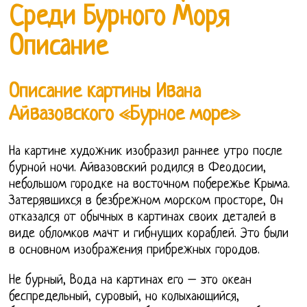
Среди Бурного Моря
Описание
Описание картины Ивана
Айвазовского «Бурное море»
На картине художник изобразил раннее утро после
бурной ночи. Айвазовский родился в Феодосии,
небольшом городке на восточном побережье Крыма.
Затерявшихся в безбрежном морском просторе, Он
отказался от обычных в картинах своих деталей в
виде обломков мачт и гибнущих кораблей. Это были
в основном изображения прибрежных городов.
Не бурный, Вода на картинах его – это океан
беспредельный, суровый, но колыхающийся,