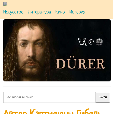
Искусство
Литература
Кино
История